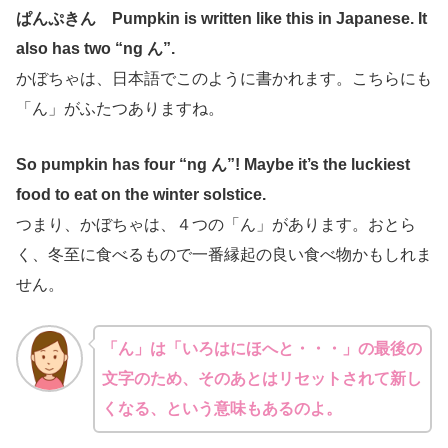
ぱんぷきん Pumpkin is written like this in Japanese. It
also has two “ng ん”.
かぼちゃは、日本語でこのように書かれます。こちらにも
「ん」がふたつありますね。
So pumpkin has four “ng ん”! Maybe it’s the luckiest
food to eat on the winter solstice.
つまり、かぼちゃは、４つの「ん」があります。おとら
く、冬至に食べるもので一番縁起の良い食べ物かもしれま
せん。
「ん」は「いろはにほへと・・・」の最後の
文字のため、そのあとはリセットされて新し
くなる、という意味もあるのよ。