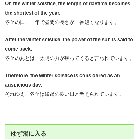
On the winter solstice, the length of daytime becomes
the shortest of the year.
冬至の日、一年で昼間の長さが一番短くなります。
After the winter solstice, the power of the sun is said to
come back.
冬至のあとは、太陽の力が戻ってくると言われています。
Therefore, the winter solstice is considered as an
auspicious day.
それゆえ、冬至は縁起の良い日と考えられています。
ゆず湯に入る