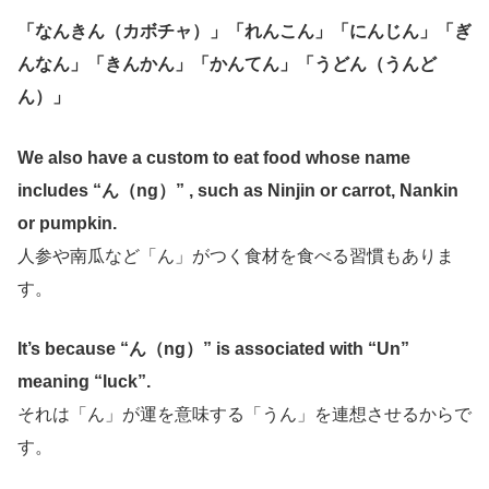
「なんきん（カボチャ）」「れんこん」「にんじん」「ぎ
んなん」「きんかん」「かんてん」「うどん（うんど
ん）」
We also have a custom to eat food whose name
includes “ん（ng）” , such as Ninjin or carrot, Nankin
or pumpkin.
人参や南瓜など「ん」がつく食材を食べる習慣もありま
す。
It’s because “ん（ng）” is associated with “Un”
meaning “luck”.
それは「ん」が運を意味する「うん」を連想させるからで
す。