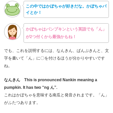
この中ではかぼちゃが好きだな。かぼちゃパ
イとか！
かぼちゃはパンプキンという英語でも「ん」
が2つ付くから最強かもね！
でも、これを説明するには、なんきん、ぱんぷきんと、文
字を書いて「ん」に〇を付けるほうが分かりやすいです
ね。
なんきん This is pronounced Nankin meaning a
pumpkin. It has two “ng ん”.
これはかぼちゃを意味する南瓜と発音されまです。「ん」
がふたつあります。