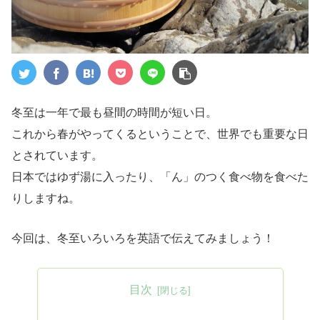
冬至は一年で最も昼間の時間が短い日。
これから春がやってくるということで、世界でも重要な日
とされています。
日本ではゆず湯に入ったり、「ん」のつく食べ物を食べた
りしますね。
今回は、冬至いろいろを英語で伝えてみましょう！
目次