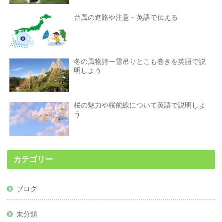
台風の進路や注意－英語で伝える
冬の風物詩ー雪吊りとこも巻きを英語で説
明しよう
桜の魅力や桜前線について英語で説明しよ
う
カテゴリー
ブログ
未分類