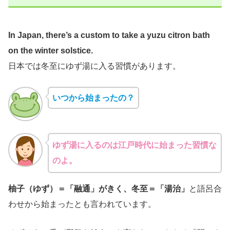
In Japan, there’s a custom to take a yuzu citron bath
on the winter solstice.
日本では冬至にゆず湯に入る習慣があります。
いつから始まったの？
ゆず湯に入るのは江戸時代に始まった習慣な
のよ。
柚子（ゆず）＝「融通」がきく、冬至＝「湯治」
と語呂合
わせから始まったとも言われています。