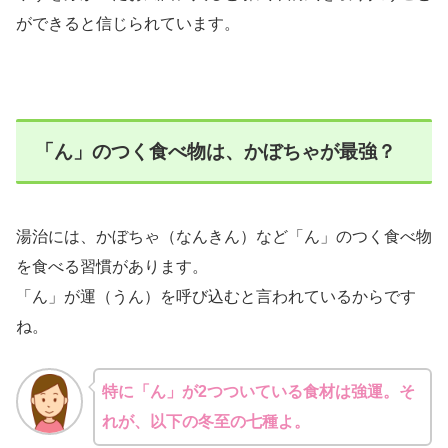
ができると信じられています。
「ん」のつく食べ物は、かぼちゃが最強？
湯治には、かぼちゃ（なんきん）など「ん」のつく食べ物
を食べる習慣があります。
「ん」が運（うん）を呼び込むと言われているからです
ね。
特に「ん」が2つついている食材は強運。そ
れが、以下の冬至の七種よ。