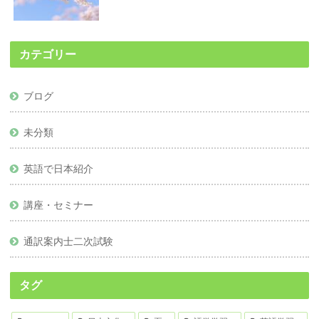
カテゴリー
ブログ
未分類
英語で日本紹介
講座・セミナー
通訳案内士二次試験
タグ