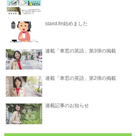
stand.fm始めました
連載「車窓の英語」第3弾の掲載
連載「車窓の英語」第2弾の掲載
連載記事のお知らせ