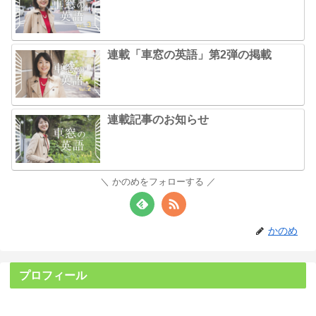
連載「車窓の英語」第2弾の掲載
連載記事のお知らせ
かのめをフォローする
かのめ
プロフィール