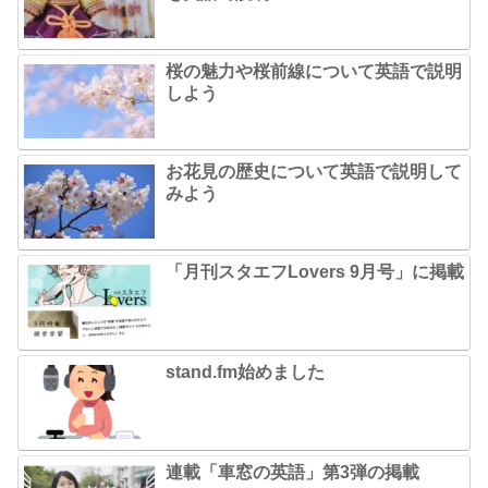
桜の魅力や桜前線について英語で説明
しよう
お花見の歴史について英語で説明して
みよう
「月刊スタエフLovers 9月号」に掲載
stand.fm始めました
連載「車窓の英語」第3弾の掲載